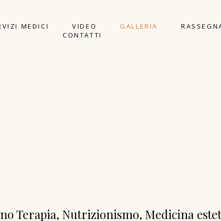
RVIZI MEDICI
VIDEO
GALLERIA
RASSEGN
CONTATTI
o Terapia, Nutrizionismo, Medicina estet