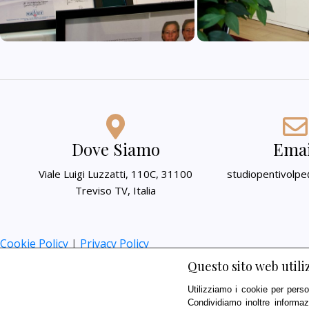
Dove Siamo
Emai
Viale Luigi Luzzatti, 110C, 31100
studiopentivolp
Treviso TV, Italia
Cookie Policy
|
Privacy Policy
Questo sito web utiliz
Utilizziamo i cookie per perso
Condividiamo inoltre informaz