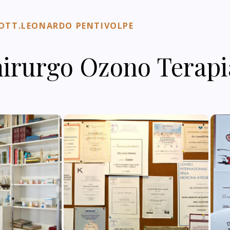
OTT.LEONARDO PENTIVOLPE
irurgo Ozono Terapi