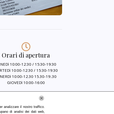
Orari di apertura
NEDì 10:00-12:30 / 15:30-19:30
TEDì 10:00-12:30 / 15:30-19:30
NERDì 10:00-12.30 15.30-19:.30
GIOVEDì 10:00-16:00
 analizzare il nostro traffico.
upano di analisi dei dati web,