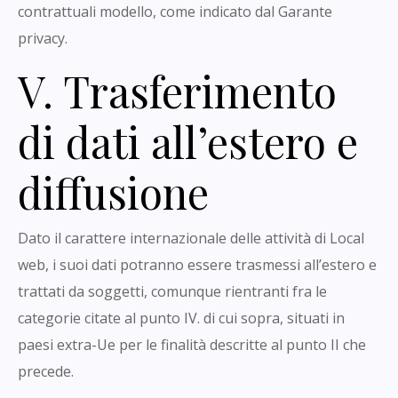
contrattuali modello, come indicato dal Garante
privacy.
V. Trasferimento
di dati all’estero e
diffusione
Dato il carattere internazionale delle attività di Local
web, i suoi dati potranno essere trasmessi all’estero e
trattati da soggetti, comunque rientranti fra le
categorie citate al punto IV. di cui sopra, situati in
paesi extra-Ue per le finalità descritte al punto II che
precede.