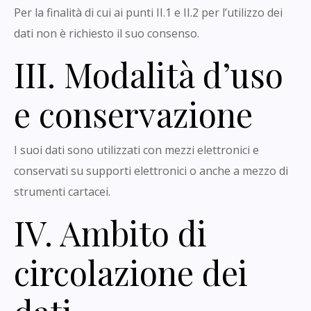
Per la finalità di cui ai punti II.1 e II.2 per l’utilizzo dei
dati non è richiesto il suo consenso.
III. Modalità d’uso
e conservazione
I suoi dati sono utilizzati con mezzi elettronici e
conservati su supporti elettronici o anche a mezzo di
strumenti cartacei.
IV. Ambito di
circolazione dei