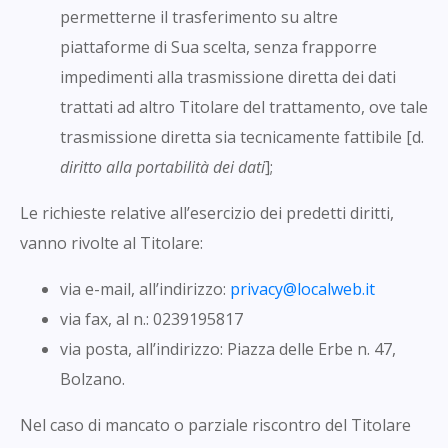
permetterne il trasferimento su altre
piattaforme di Sua scelta, senza frapporre
impedimenti alla trasmissione diretta dei dati
trattati ad altro Titolare del trattamento, ove tale
trasmissione diretta sia tecnicamente fattibile [d.
diritto alla portabilità dei dati
];
Le richieste relative all’esercizio dei predetti diritti,
vanno rivolte al Titolare:
via e-mail, all’indirizzo:
privacy@localweb.it
via fax, al n.: 0239195817
via posta, all’indirizzo: Piazza delle Erbe n. 47,
Bolzano.
Nel caso di mancato o parziale riscontro del Titolare