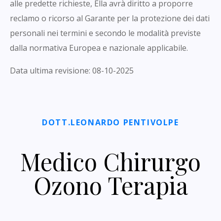
alle predette richieste, Ella avrà diritto a proporre
reclamo o ricorso al Garante per la protezione dei dati
personali nei termini e secondo le modalità previste
dalla normativa Europea e nazionale applicabile.
Data ultima revisione: 08-10-2025
DOTT.LEONARDO PENTIVOLPE
Medico Chirurgo
Ozono Terapia