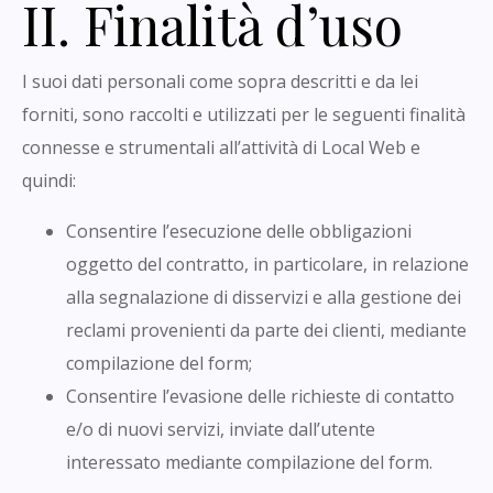
II. Finalità d’uso
I suoi dati personali come sopra descritti e da lei
forniti, sono raccolti e utilizzati per le seguenti finalità
connesse e strumentali all’attività di Local Web e
quindi:
Consentire l’esecuzione delle obbligazioni
oggetto del contratto, in particolare, in relazione
alla segnalazione di disservizi e alla gestione dei
reclami provenienti da parte dei clienti, mediante
compilazione del form;
Consentire l’evasione delle richieste di contatto
e/o di nuovi servizi, inviate dall’utente
interessato mediante compilazione del form.