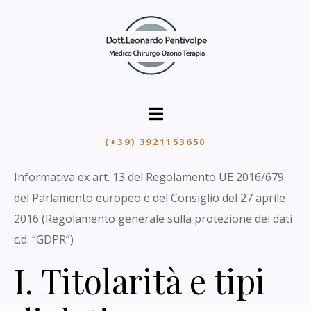
(+39) 3921153650
Informativa ex art. 13 del Regolamento UE 2016/679
del Parlamento europeo e del Consiglio del 27 aprile
2016 (Regolamento generale sulla protezione dei dati
c.d. “GDPR”)
I. Titolarità e tipi