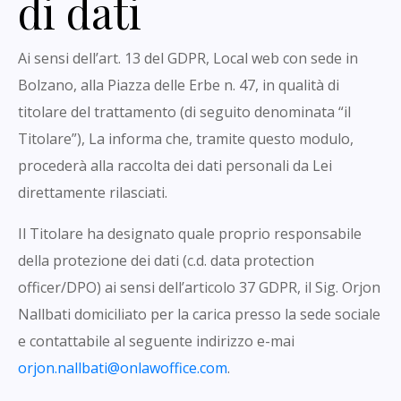
di dati
Ai sensi dell’art. 13 del GDPR, Local web con sede in
Bolzano, alla Piazza delle Erbe n. 47, in qualità di
titolare del trattamento (di seguito denominata “il
Titolare”), La informa che, tramite questo modulo,
procederà alla raccolta dei dati personali da Lei
direttamente rilasciati.
Il Titolare ha designato quale proprio responsabile
della protezione dei dati (c.d. data protection
officer/DPO) ai sensi dell’articolo 37 GDPR, il Sig. Orjon
Nallbati domiciliato per la carica presso la sede sociale
e contattabile al seguente indirizzo e-mai
orjon.nallbati@onlawoffice.com
.