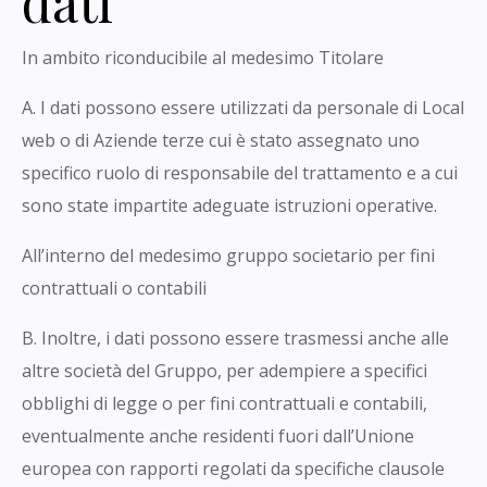
dati
In ambito riconducibile al medesimo Titolare
A. I dati possono essere utilizzati da personale di Local
web o di Aziende terze cui è stato assegnato uno
specifico ruolo di responsabile del trattamento e a cui
sono state impartite adeguate istruzioni operative.
All’interno del medesimo gruppo societario per fini
contrattuali o contabili
B. Inoltre, i dati possono essere trasmessi anche alle
altre società del Gruppo, per adempiere a specifici
obblighi di legge o per fini contrattuali e contabili,
eventualmente anche residenti fuori dall’Unione
europea con rapporti regolati da specifiche clausole