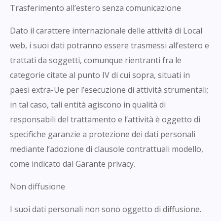
Trasferimento all’estero senza comunicazione
Dato il carattere internazionale delle attività di Local
web, i suoi dati potranno essere trasmessi all’estero e
trattati da soggetti, comunque rientranti fra le
categorie citate al punto IV di cui sopra, situati in
paesi extra-Ue per l’esecuzione di attività strumentali;
in tal caso, tali entità agiscono in qualità di
responsabili del trattamento e l’attività è oggetto di
specifiche garanzie a protezione dei dati personali
mediante l’adozione di clausole contrattuali modello,
come indicato dal Garante privacy.
Non diffusione
I suoi dati personali non sono oggetto di diffusione.