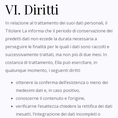
VI. Diritti
In relazione al trattamento dei suoi dati personali, il
Titolare La informa che il periodo di conservazione dei
predetti dati non eccede la durata necessaria a
perseguire le finalità per le quali i dati sono raccolti e
successivamente trattati, ma non più di due mesi. In
costanza di trattamento, Ella può esercitare, in
qualunque momento, i seguenti diritti:
ottenere la conferma dell’esistenza o meno dei
medesimi dati e, in caso positivo,
conoscerne il contenuto e l’origine,
verificarne l’esattezza chiedere la rettifica dei dati
inesatti, l’integrazione dei dati incompleti o