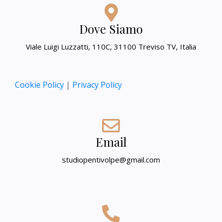
Dove Siamo
Viale Luigi Luzzatti, 110C, 31100 Treviso TV, Italia
Cookie Policy
|
Privacy Policy
Email
studiopentivolpe@gmail.com