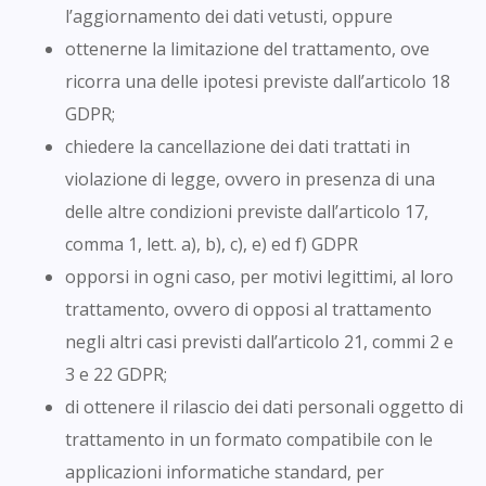
l’aggiornamento dei dati vetusti, oppure
ottenerne la limitazione del trattamento, ove
ricorra una delle ipotesi previste dall’articolo 18
GDPR;
chiedere la cancellazione dei dati trattati in
violazione di legge, ovvero in presenza di una
delle altre condizioni previste dall’articolo 17,
comma 1, lett. a), b), c), e) ed f) GDPR
opporsi in ogni caso, per motivi legittimi, al loro
trattamento, ovvero di opposi al trattamento
negli altri casi previsti dall’articolo 21, commi 2 e
3 e 22 GDPR;
di ottenere il rilascio dei dati personali oggetto di
trattamento in un formato compatibile con le
applicazioni informatiche standard, per